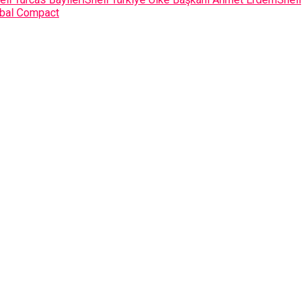
obal Compact