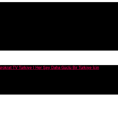
 Bir Türkiye İçin